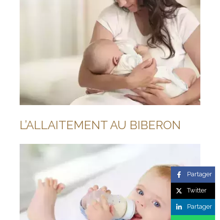
L’ALLAITEMENT AU BIBERON
Partager
Twitter
Partager