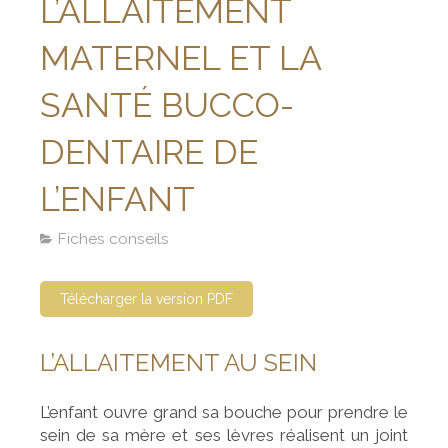
L’ALLAITEMENT
MATERNEL ET LA
SANTÉ BUCCO-
DENTAIRE DE
L’ENFANT
Fiches conseils
Télécharger la version PDF
L’ALLAITEMENT AU SEIN
L’enfant ouvre grand sa bouche pour prendre le
sein de sa mère et ses lèvres réalisent un joint