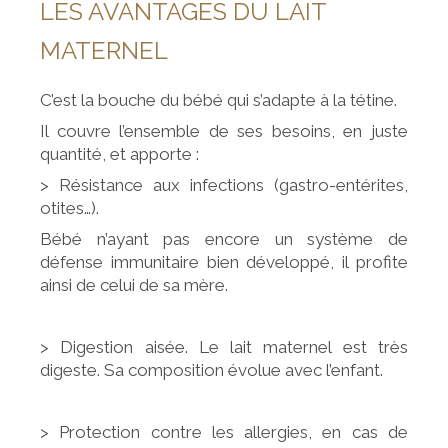
LES AVANTAGES DU LAIT
MATERNEL
C’est la bouche du bébé qui s’adapte à la tétine.
Il couvre l’ensemble de ses besoins, en juste
quantité, et apporte :
> Résistance aux infections (gastro-entérites,
otites…).
Bébé n’ayant pas encore un système de
défense immunitaire bien développé, il profite
ainsi de celui de sa mère.
> Digestion aisée. Le lait maternel est très
digeste. Sa composition évolue avec l’enfant.
> Protection contre les allergies, en cas de