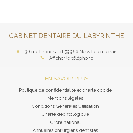
CABINET DENTAIRE DU LABYRINTHE
36 rue Dronckaert
59960
Neuville en ferrain
Afficher le téléphone
EN SAVOIR PLUS
Politique de confidentialité et charte cookie
Mentions légales
Conditions Générales Utilisation
Charte déontologique
Ordre national
Annuaires chirurgiens dentistes