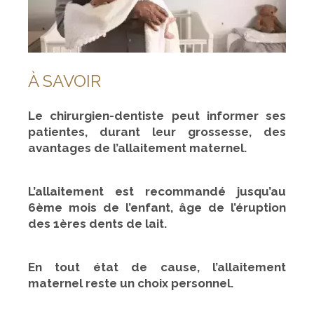
À SAVOIR
Le chirurgien-dentiste peut informer ses
patientes, durant leur grossesse, des
avantages de l’allaitement maternel.
L’allaitement est recommandé jusqu’au
6ème mois de l’enfant, âge de l’éruption
des 1ères dents de lait.
En tout état de cause, l’allaitement
maternel reste un choix personnel.