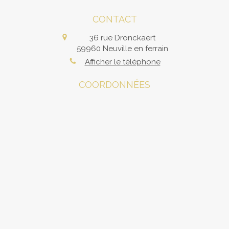
CONTACT
36 rue Dronckaert
59960
Neuville en ferrain
Afficher le téléphone
COORDONNÉES