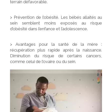
terrain défavorable.
> Prévention de l’obésité. Les bébés allaités au
sein semblent moins exposés au risque
d’obésité dans l’enfance et l’adolescence.
> Avantages pour la santé de la mère :
récupération plus rapide après la naissance.
Diminution du risque de certains cancers,
comme celui de l’ovaire ou du sein.