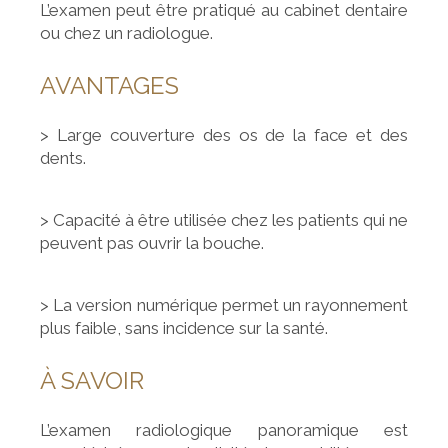
L’examen peut être pratiqué au cabinet dentaire
ou chez un radiologue.
AVANTAGES
> Large couverture des os de la face et des
dents.
> Capacité à être utilisée chez les patients qui ne
peuvent pas ouvrir la bouche.
> La version numérique permet un rayonnement
plus faible, sans incidence sur la santé.
À SAVOIR
L’examen radiologique panoramique est