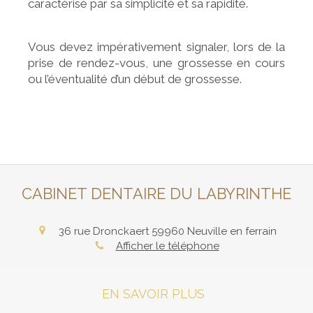
caractérisé par sa simplicité et sa rapidité.
Vous devez impérativement signaler, lors de la
prise de rendez-vous, une grossesse en cours
ou l’éventualité d’un début de grossesse.
CABINET DENTAIRE DU LABYRINTHE
36 rue Dronckaert
59960
Neuville en ferrain
Afficher le téléphone
EN SAVOIR PLUS