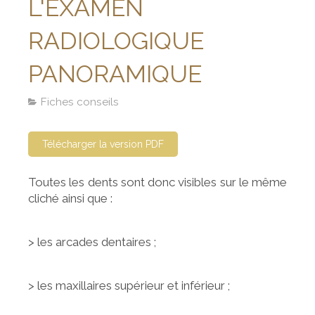
L'EXAMEN
RADIOLOGIQUE
PANORAMIQUE
Fiches conseils
Télécharger la version PDF
Toutes les dents sont donc visibles sur le même
cliché ainsi que :
> les arcades dentaires ;
> les maxillaires supérieur et inférieur ;