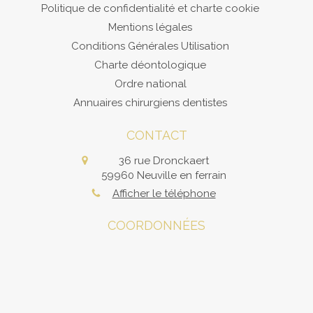
Politique de confidentialité et charte cookie
Mentions légales
Conditions Générales Utilisation
Charte déontologique
Ordre national
Annuaires chirurgiens dentistes
CONTACT
36 rue Dronckaert
59960
Neuville en ferrain
Afficher le téléphone
COORDONNÉES