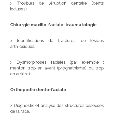
> Troubles de l’éruption dentaire (dents
incluses).
Chirurgie maxillo-faciale, traumatologie
> Identifications de fractures, de lésions
arthrosiques.
> Dysmorphoses faciales (par exemple :
menton trop en avant (prognathisme) ou trop
en arrière).
Orthopédie dento-faciale
> Diagnostic et analyse des structures osseuses
de la face.