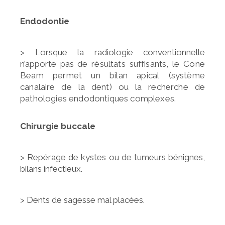
Endodontie
> Lorsque la radiologie conventionnelle
n’apporte pas
de résultats suffisants, le Cone
Beam permet un bilan apical
(système
canalaire de la dent) ou la recherche de
pathologies
endodontiques complexes.
Chirurgie buccale
> Repérage de kystes ou de tumeurs bénignes,
bilans infectieux.
> Dents de sagesse mal placées.