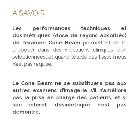
À SAVOIR
Les performances techniques et
dosimétriques (dose de rayons absorbés)
de l’examen Cone Beam
permettent de le
proposer dans des indications cliniques bien
sélectionnées, et quand l’étude des tissus mous
n’est pas requise.
Le Cone Beam ne se substituera pas aux
autres examens d’imagerie s’il n’améliore
pas la prise en charge des patients, et si
son intérêt dosimétrique n’est pas
démontré.