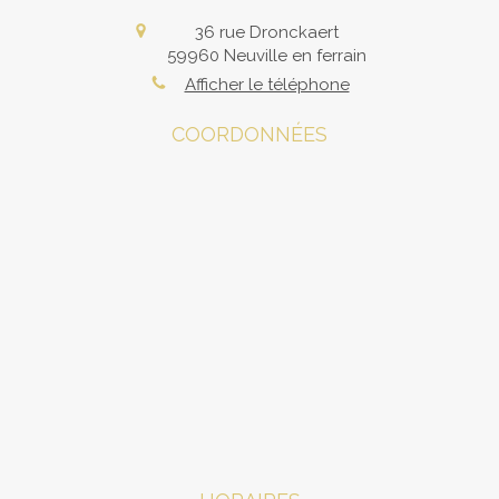
36 rue Dronckaert
59960
Neuville en ferrain
Afficher le téléphone
COORDONNÉES