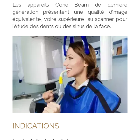
Les appareils Cone Beam de dernière
génération présentent
une qualité d’image
équivalente, voire supérieure, au scanner
pour
l’étude des dents ou des sinus de la face.
INDICATIONS