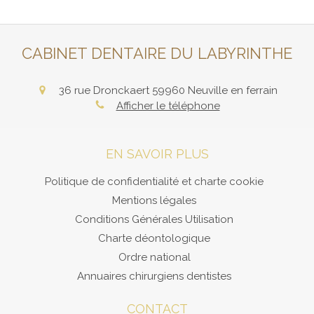
CABINET DENTAIRE DU LABYRINTHE
36 rue Dronckaert
59960
Neuville en ferrain
Afficher le téléphone
EN SAVOIR PLUS
Politique de confidentialité et charte cookie
Mentions légales
Conditions Générales Utilisation
Charte déontologique
Ordre national
Annuaires chirurgiens dentistes
CONTACT