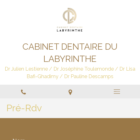
CABINET DENTAIRE DU
LABYRINTHE
Dr Julien Lestienne / Dr Joséphine Toulemonde / Dr Lisa
Bafi-Ghadimy / Dr Pauline Descamps
Pré-Rdv