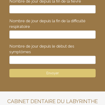
Nombre de jour depuis la fin de la fièvre
Nombre de jour depuis la fin de la difficulté
respiratoire
Nombre de jour depuis le début des
symptômes
Envoyer
CABINET DENTAIRE DU LABYRINTHE