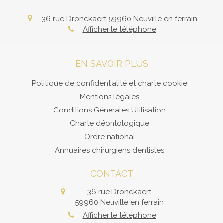
36 rue Dronckaert
59960
Neuville en ferrain
Afficher le téléphone
EN SAVOIR PLUS
Politique de confidentialité et charte cookie
Mentions légales
Conditions Générales Utilisation
Charte déontologique
Ordre national
Annuaires chirurgiens dentistes
CONTACT
36 rue Dronckaert
59960
Neuville en ferrain
Afficher le téléphone