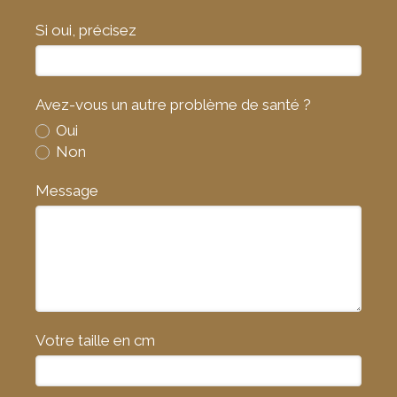
Si oui, précisez
Avez-vous un autre problème de santé ?
Oui
Non
Message
Votre taille en cm