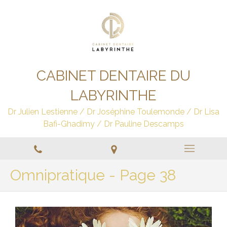
CABINET DENTAIRE DU
LABYRINTHE
Dr Julien Lestienne / Dr Joséphine Toulemonde / Dr Lisa
Bafi-Ghadimy / Dr Pauline Descamps
Omnipratique - Page 38