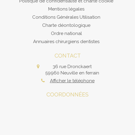
Politique de confidentialité et charte cookie
Mentions légales
Conditions Générales Utilisation
Charte déontologique
Ordre national
Annuaires chirurgiens dentistes
CONTACT
36 rue Dronckaert
59960
Neuville en ferrain
Afficher le téléphone
COORDONNÉES