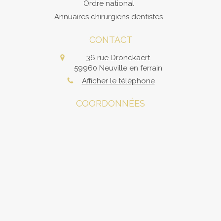
Ordre national
Annuaires chirurgiens dentistes
CONTACT
36 rue Dronckaert
59960
Neuville en ferrain
Afficher le téléphone
COORDONNÉES