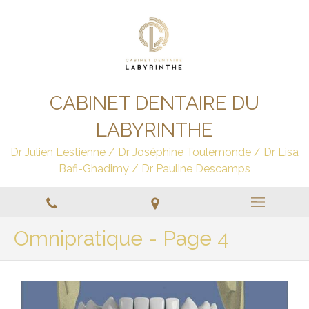
CABINET DENTAIRE DU
LABYRINTHE
Dr Julien Lestienne / Dr Joséphine Toulemonde / Dr Lisa
Bafi-Ghadimy / Dr Pauline Descamps
Omnipratique - Page 4