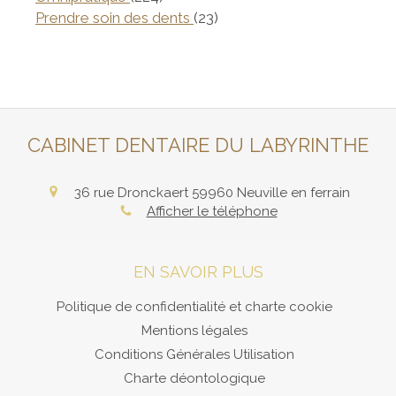
Articles Count
Prendre soin des dents
(23)
CABINET DENTAIRE DU LABYRINTHE
36 rue Dronckaert
59960
Neuville en ferrain
Afficher le téléphone
EN SAVOIR PLUS
Politique de confidentialité et charte cookie
Mentions légales
Conditions Générales Utilisation
Charte déontologique