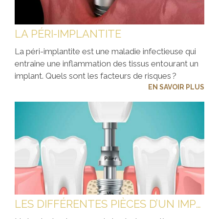
LA PÉRI-IMPLANTITE
La péri-implantite est une maladie infectieuse qui
entraîne une inflammation des tissus entourant un
implant. Quels sont les facteurs de risques ?
EN SAVOIR PLUS
LES DIFFÉRENTES PIÈCES D’UN IMPLANT