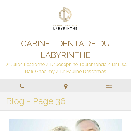
CABINET DENTAIRE DU
LABYRINTHE
Dr Julien Lestienne / Dr Joséphine Toulemonde / Dr Lisa
Bafi-Ghadimy / Dr Pauline Descamps
Blog - Page 36