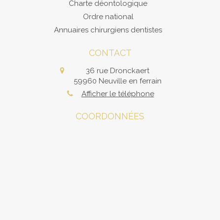
Charte déontologique
Ordre national
Annuaires chirurgiens dentistes
CONTACT
36 rue Dronckaert
59960
Neuville en ferrain
Afficher le téléphone
COORDONNÉES