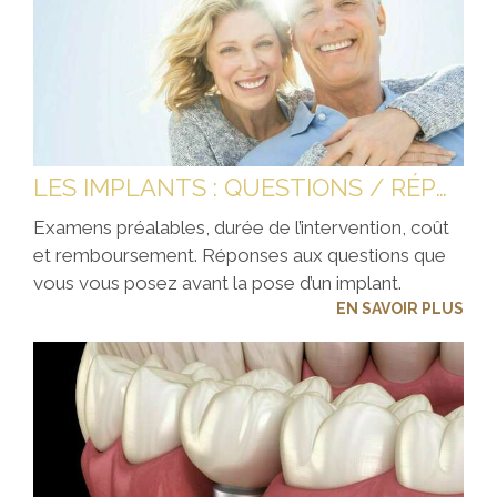
LES IMPLANTS : QUESTIONS / RÉPONSES
Examens préalables, durée de l’intervention, coût
et remboursement. Réponses aux questions que
vous vous posez avant la pose d’un implant.
EN SAVOIR PLUS