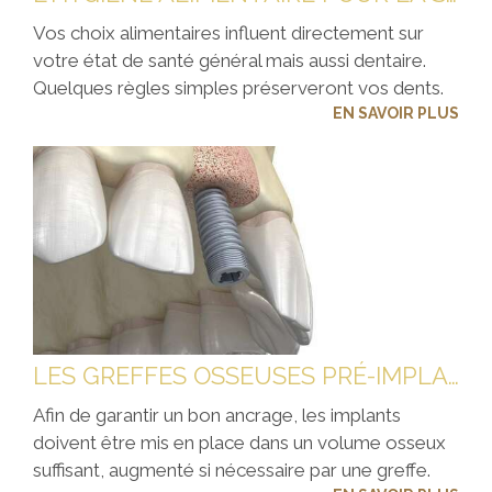
Vos choix alimentaires influent directement sur
votre état de santé général mais aussi dentaire.
Quelques règles simples préserveront vos dents.
EN SAVOIR PLUS
LES GREFFES OSSEUSES PRÉ-IMPLANTAIRES
Afin de garantir un bon ancrage, les implants
doivent être mis en place dans un volume osseux
suffisant, augmenté si nécessaire par une greffe.