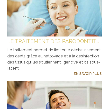
LE TRAITEMENT DES PARODONTITES (DÉCHAUSSEMENT DES DENTS)
Le traitement permet de limiter le déchaussement
des dents grâce au nettoyage et à la désinfection
des tissus qui les soutiennent : gencive et os sous-
jacent.
EN SAVOIR PLUS