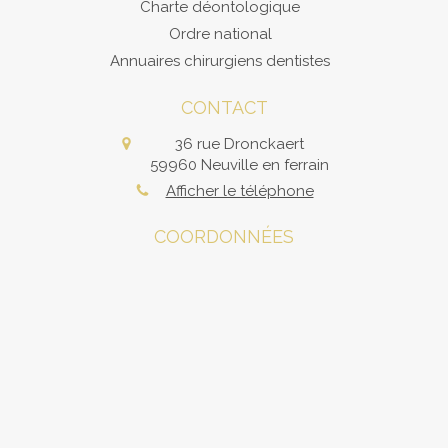
Charte déontologique
Ordre national
Annuaires chirurgiens dentistes
CONTACT
36 rue Dronckaert
59960
Neuville en ferrain
Afficher le téléphone
COORDONNÉES