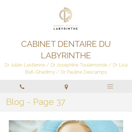
CABINET DENTAIRE DU
LABYRINTHE
Dr Julien Lestienne / Dr Joséphine Toulemonde / Dr Lisa
Bafi-Ghadimy / Dr Pauline Descamps
Blog - Page 37