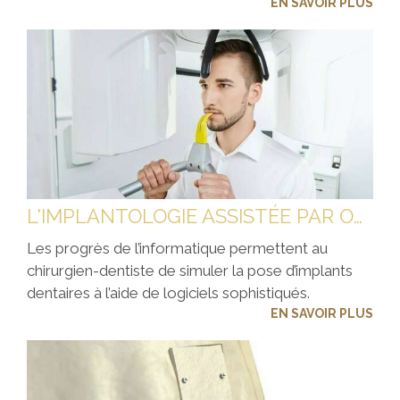
EN SAVOIR PLUS
L'IMPLANTOLOGIE ASSISTÉE PAR ORDINATEUR
Les progrès de l’informatique permettent au
chirurgien-dentiste de simuler la pose d’implants
dentaires à l’aide de logiciels sophistiqués.
EN SAVOIR PLUS