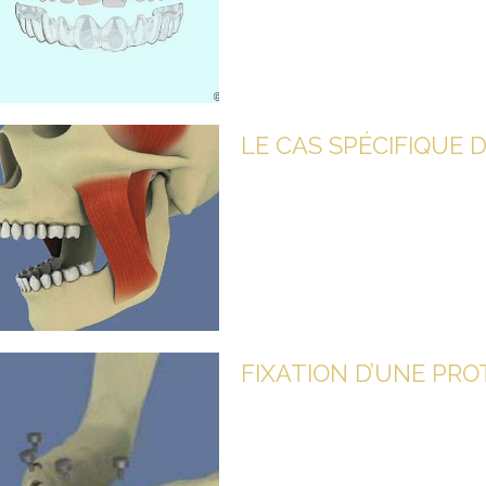
LE CAS SPÉCIFIQUE 