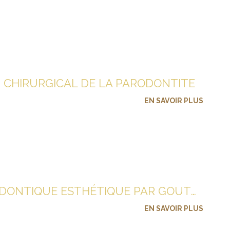
 CHIRURGICAL DE LA PARODONTITE
EN SAVOIR PLUS
TRAITEMENT ORTHODONTIQUE ESTHÉTIQUE PAR GOUTTIÈRES
EN SAVOIR PLUS