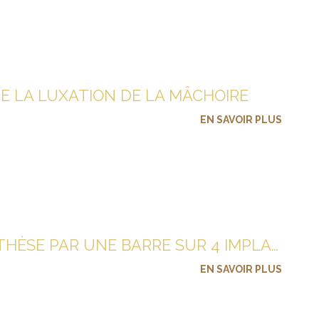
DE LA LUXATION DE LA MÂCHOIRE
EN SAVOIR PLUS
FIXATION D’UNE PROTHÈSE PAR UNE BARRE SUR 4 IMPLANTS
EN SAVOIR PLUS