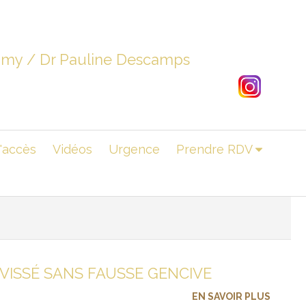
dimy / Dr Pauline Descamps
'accès
Vidéos
Urgence
Prendre RDV
E VISSÉ SANS FAUSSE GENCIVE
EN SAVOIR PLUS