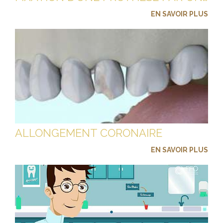
EN SAVOIR PLUS
ALLONGEMENT CORONAIRE
EN SAVOIR PLUS