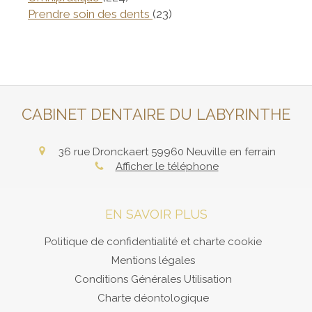
Articles Count
Prendre soin des dents
(23)
CABINET DENTAIRE DU LABYRINTHE
36 rue Dronckaert
59960
Neuville en ferrain
Afficher le téléphone
EN SAVOIR PLUS
Politique de confidentialité et charte cookie
Mentions légales
Conditions Générales Utilisation
Charte déontologique