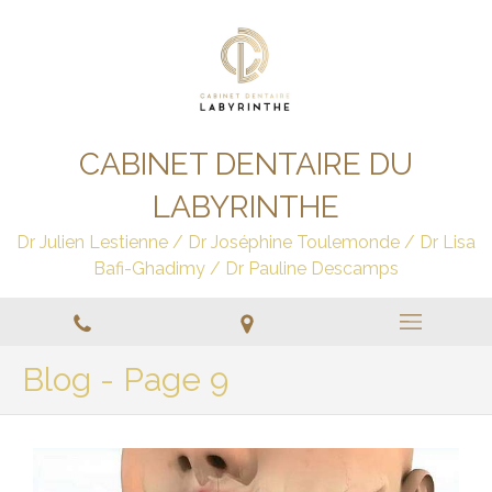
CABINET DENTAIRE DU
LABYRINTHE
Dr Julien Lestienne / Dr Joséphine Toulemonde / Dr Lisa
Bafi-Ghadimy / Dr Pauline Descamps
Blog - Page 9