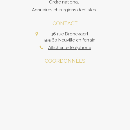
Ordre national
Annuaires chirurgiens dentistes
CONTACT
36 rue Dronckaert
59960
Neuville en ferrain
Afficher le téléphone
COORDONNÉES